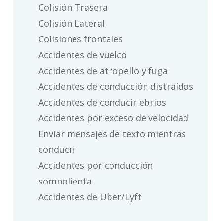
Colisión Trasera
Colisión Lateral
Colisiones frontales
Accidentes de vuelco
Accidentes de atropello y fuga
Accidentes de conducción distraídos
Accidentes de conducir ebrios
Accidentes por exceso de velocidad
Enviar mensajes de texto mientras
conducir
Accidentes por conducción
somnolienta
Accidentes de Uber/Lyft