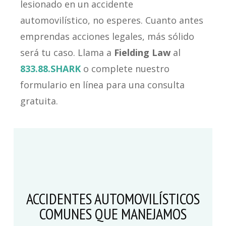
lesionado en un accidente
automovilístico, no esperes. Cuanto antes
emprendas acciones legales, más sólido
será tu caso. Llama a
Fielding Law
al
833.88.SHARK
o complete nuestro
formulario en línea para una consulta
gratuita.
ACCIDENTES AUTOMOVILÍSTICOS
COMUNES QUE MANEJAMOS