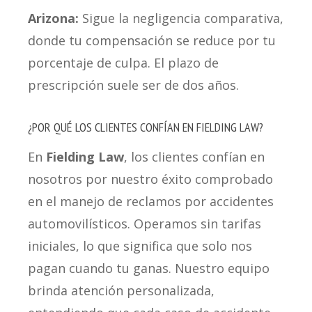
Arizona:
Sigue la negligencia comparativa,
donde tu compensación se reduce por tu
porcentaje de culpa. El plazo de
prescripción suele ser de dos años.
¿POR QUÉ LOS CLIENTES CONFÍAN EN FIELDING LAW?
En
Fielding Law
, los clientes confían en
nosotros por nuestro éxito comprobado
en el manejo de reclamos por accidentes
automovilísticos. Operamos sin tarifas
iniciales, lo que significa que solo nos
pagan cuando tu ganas. Nuestro equipo
brinda atención personalizada,