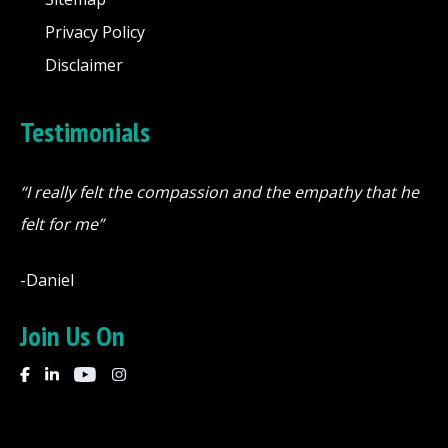
Privacy Policy
Disclaimer
Testimonials
“I really felt the compassion and the empathy that he
felt for me”
-Daniel
Join Us On