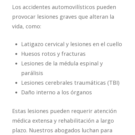
Los accidentes automovilísticos pueden
provocar lesiones graves que alteran la
vida, como:
Latigazo cervical y lesiones en el cuello
Huesos rotos y fracturas
Lesiones de la médula espinal y
parálisis
Lesiones cerebrales traumáticas (TBI)
Daño interno a los órganos
Estas lesiones pueden requerir atención
médica extensa y rehabilitación a largo
plazo. Nuestros abogados luchan para