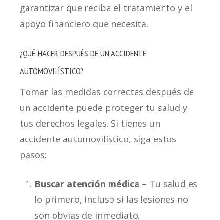
garantizar que reciba el tratamiento y el
apoyo financiero que necesita.
¿QUÉ HACER DESPUÉS DE UN ACCIDENTE
AUTOMOVILÍSTICO?
Tomar las medidas correctas después de
un accidente puede proteger tu salud y
tus derechos legales.
Si tienes un
accidente automovilístico, siga estos
pasos:
Buscar atención médica
– Tu salud es
lo primero, incluso si las lesiones no
son obvias de inmediato.