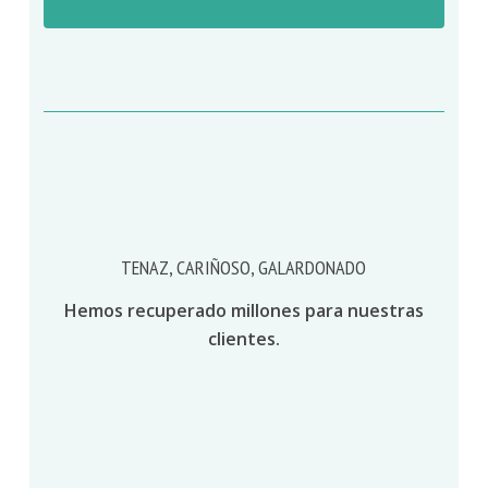
TENAZ, CARIÑOSO, GALARDONADO
Hemos recuperado millones para nuestras
clientes.