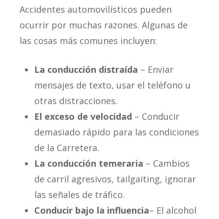
Accidentes automovilísticos pueden
ocurrir por muchas razones. Algunas de
las cosas más comunes incluyen:
La conducción distraída
– Enviar
mensajes de texto, usar el teléfono u
otras distracciones.
El exceso de velocidad
– Conducir
demasiado rápido para las condiciones
de la Carretera.
La conducción temeraria
– Cambios
de carril agresivos, tailgaiting, ignorar
las señales de tráfico.
Conducir bajo la influencia
– El alcohol