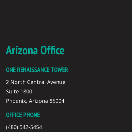
Arizona Office
ONE RENAISSANCE TOWER
2 North Central Avenue
Suite 1800
Phoenix, Arizona 85004
OFFICE PHONE
(480) 542-5454