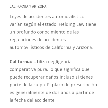
CALIFORNIA Y ARIZONA
Leyes de accidentes automovilístico
varían según el estado. Fielding Law tiene
un profundo conocimiento de las
regulaciones de accidentes
automovilísticos de California y Arizona.
California:
Utiliza negligencia
comparativa pura, lo que significa que
puede recuperar daños incluso si tienes
parte de la culpa. El plazo de prescripción
es generalmente de dos años a partir de
la fecha del accidente.