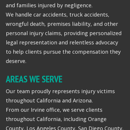
and families injured by negligence.
We handle car accidents, truck accidents,
wrongful death, premises liability, and other
personal injury claims, providing personalized
legal representation and relentless advocacy
to help clients pursue the compensation they
deserve.
AREAS WE SERVE
Our team proudly represents injury victims
throughout California and Arizona.
From our Irvine office, we serve clients
throughout California, including Orange
County, Los Angeles County, San Diego County,