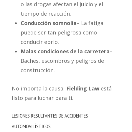
o las drogas afectan el juicio y el
tiempo de reacción.
Conducción somnolía
– La fatiga
puede ser tan peligrosa como
conducir ebrio.
Malas condiciones de la carretera
–
Baches, escombros y peligros de
construcción.
No importa la causa,
Fielding Law
está
listo para luchar para ti.
LESIONES RESULTANTES DE ACCIDENTES
AUTOMOVILÍSTICOS