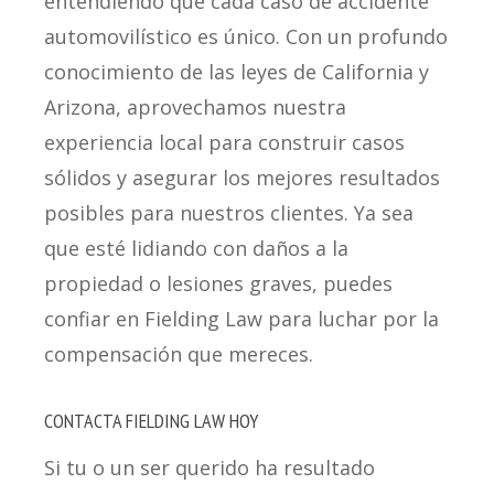
entendiendo que cada caso de accidente
automovilístico es único. Con un profundo
conocimiento de las leyes de California y
Arizona, aprovechamos nuestra
experiencia local para construir casos
sólidos y asegurar los mejores resultados
posibles para nuestros clientes. Ya sea
que esté lidiando con daños a la
propiedad o lesiones graves, puedes
confiar en Fielding Law para luchar por la
compensación que mereces.
CONTACTA FIELDING LAW HOY
Si tu o un ser querido ha resultado