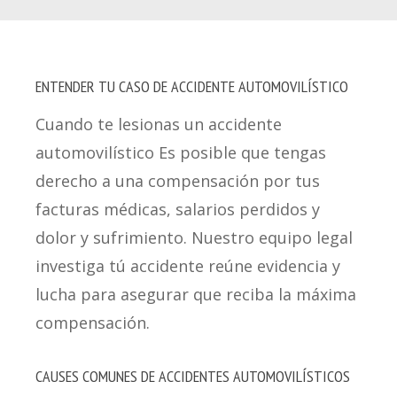
ENTENDER TU C
ASO DE ACCIDENTE
AUTOMOVILÍSTICO
Cuando te lesionas un accidente
automovilístico Es posible que tengas
derecho a una compensación por tus
facturas médicas, salarios perdidos y
dolor y sufrimiento. Nuestro equipo legal
investiga tú accidente reúne evidencia y
lucha para asegurar que reciba la máxima
compensación.
CAUSES COMUNES DE ACCIDENTES AUTOMOVILÍSTICOS