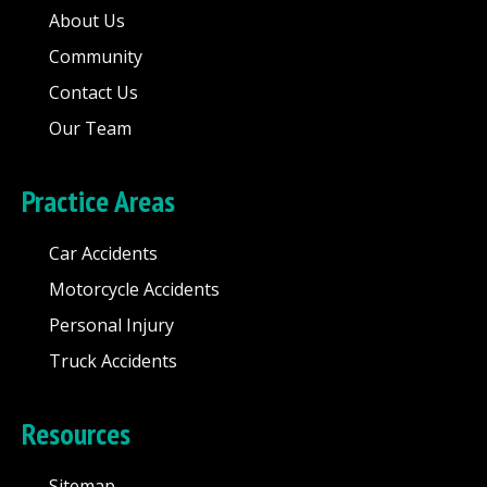
About Us
Community
Contact Us
Our Team
Practice Areas
Car Accidents
Motorcycle Accidents
Personal Injury
Truck Accidents
Resources
Sitemap