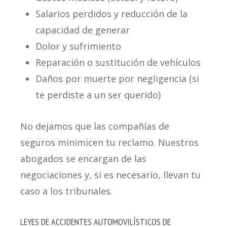
Salarios perdidos y reducción de la
capacidad de generar
Dolor y sufrimiento
Reparación o sustitución de vehículos
Daños por muerte por negligencia (si
te perdiste a un ser querido)
No dejamos que las compañías de
seguros minimicen tu reclamo. Nuestros
abogados se encargan de las
negociaciones y, si es necesario, llevan tu
caso a los tribunales.
LEYES DE ACCIDENTES AUTOMOVILÍSTICOS DE