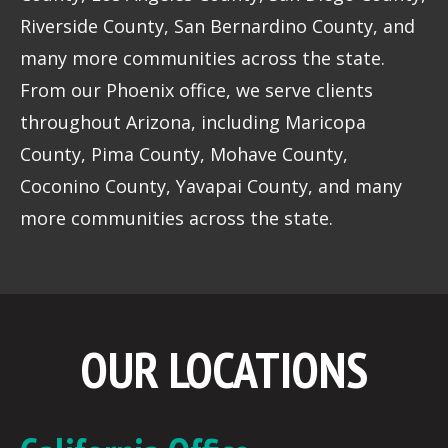
Riverside County, San Bernardino County, and
many more communities across the state.
From our Phoenix office, we serve clients
throughout Arizona, including Maricopa
County, Pima County, Mohave County,
Coconino County, Yavapai County, and many
more communities across the state.
OUR LOCATIONS