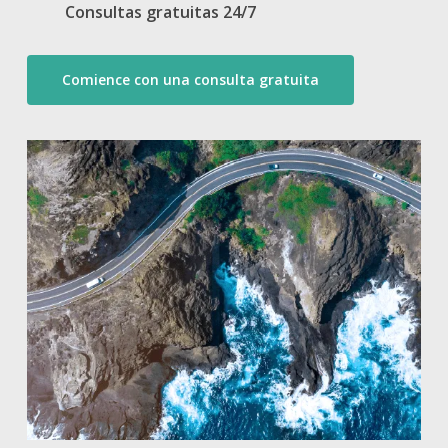
Consultas
gratuitas
24/7
Comience con una consulta gratuita